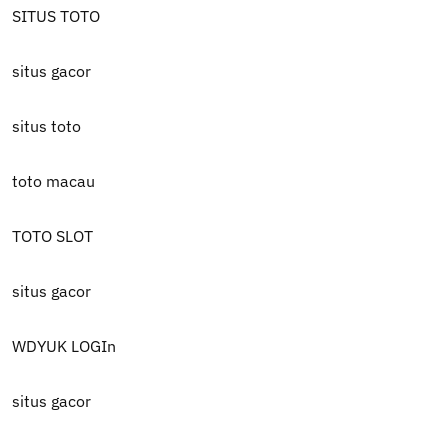
SITUS TOTO
situs gacor
situs toto
toto macau
TOTO SLOT
situs gacor
WDYUK LOGIn
situs gacor