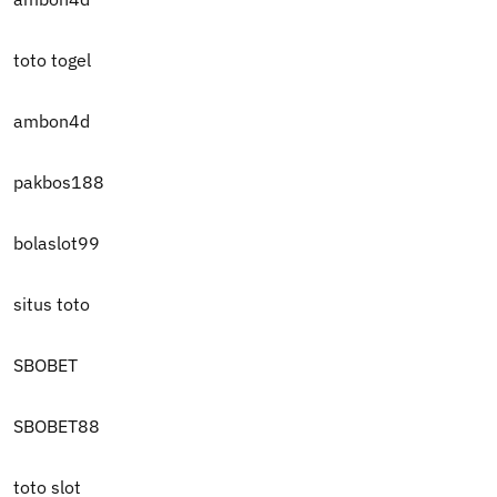
toto togel
ambon4d
pakbos188
bolaslot99
situs toto
SBOBET
SBOBET88
toto slot