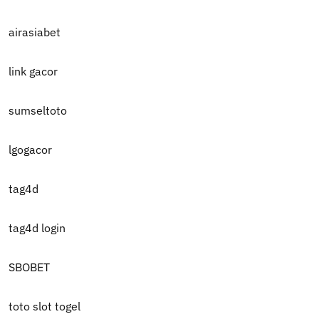
airasiabet
link gacor
sumseltoto
lgogacor
tag4d
tag4d login
SBOBET
toto slot togel