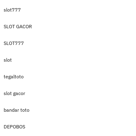
slot777
SLOT GACOR
SLOT777
slot
tegaltoto
slot gacor
bandar toto
DEPOBOS