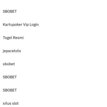
SBOBET
Kartupoker Vip Login
Togel Resmi
jeparatoto
sbobet
SBOBET
SBOBET
situs slot