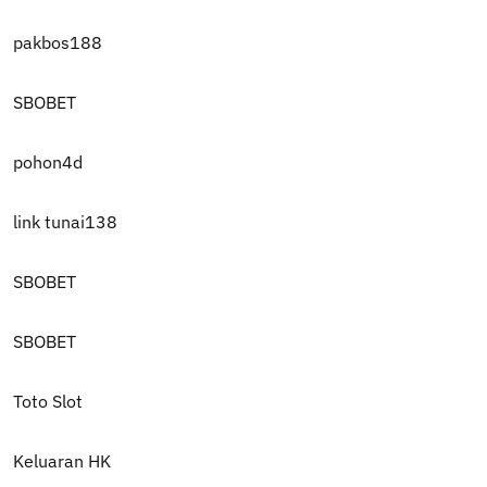
pakbos188
SBOBET
pohon4d
link tunai138
SBOBET
SBOBET
Toto Slot
Keluaran HK