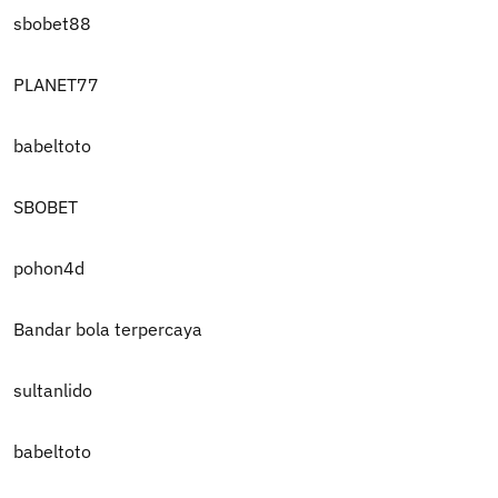
sbobet88
PLANET77
babeltoto
SBOBET
pohon4d
Bandar bola terpercaya
sultanlido
babeltoto