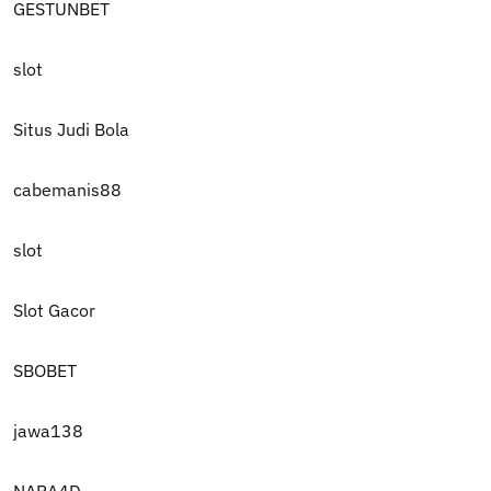
GESTUNBET
slot
Situs Judi Bola
cabemanis88
slot
Slot Gacor
SBOBET
jawa138