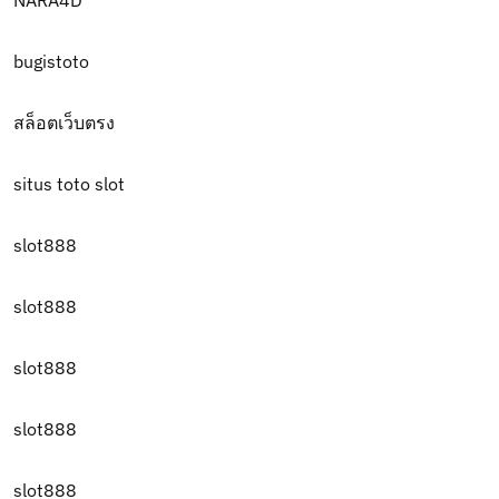
NARA4D
bugistoto
สล็อตเว็บตรง
situs toto slot
slot888
slot888
slot888
slot888
slot888