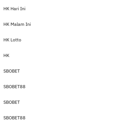
HK Hari Ini
HK Malam Ini
HK Lotto
HK
SBOBET
SBOBET88
SBOBET
SBOBET88