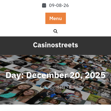
Skip
09-08-26
to
content
Menu
Casinostreets
Day:
December 20, 2025
Casinostreets
>>