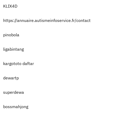
KLIX4D
https://annuaire.autismeinfoservice.fr/contact
pinobola
ligabintang
kargototo daftar
dewartp
superdewa
bossmahjong