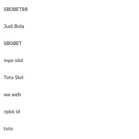
SBOBET88
Judi Bola
SBOBET
mpo slot
Toto Slot
wa web
rp66 id
toto