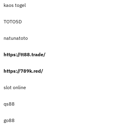
kaos togel
TOTO5D
natunatoto
https://tt88.trade/
https://789k.red/
slot online
qs88
go88