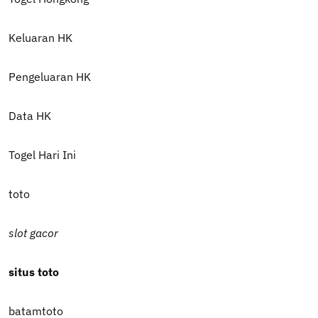
Keluaran HK
Pengeluaran HK
Data HK
Togel Hari Ini
toto
slot gacor
situs toto
batamtoto