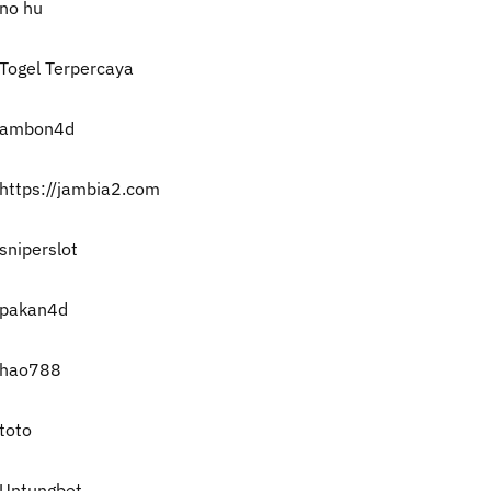
no hu
Togel Terpercaya
ambon4d
https://jambia2.com
sniperslot
pakan4d
hao788
toto
Untungbet