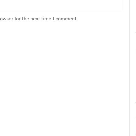
rowser for the next time I comment.