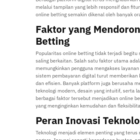
melalui tampilan yang lebih responsif dan fi
online betting semakin dikenal oleh banyak or
Faktor yang Mendoron
Betting
Popularitas online betting tidak terjadi begit
saling berkaitan. Salah satu faktor utama ad
memungkinkan pengguna mengakses layanan ka
sistem pembayaran digital turut memberikan 
dan efisien. Banyak platform juga berusaha 
teknologi modern, desain yang intuitif, serta
berbagai faktor tersebut menjadikan online b
yang menginginkan kemudahan dan fleksibilita
Peran Inovasi Teknolo
Teknologi menjadi elemen penting yang terus