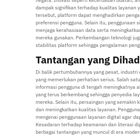
negara. Inovasi seperti kecerdasan buatan, 
dampak signifikan terhadap kualitas layanan
tersebut, platform dapat menghadirkan penga
preferensi pengguna. Selain itu, penggunaan
menjaga kerahasiaan data serta meningkatka
mereka gunakan. Perkembangan teknologi ju
stabilitas platform sehingga pengalaman peng
Tantangan yang Dihada
Di balik pertumbuhannya yang pesat, industri
yang memerlukan perhatian serius. Salah sa
informasi pengguna di tengah meningkatnya ak
yang terus berkembang sehingga penyedia lay
mereka. Selain itu, persaingan yang semakin 
dan meningkatkan kualitas layanan. Pengguna
mengenai penggunaan layanan digital agar da
Kesadaran terhadap keamanan dan literasi di
berbagai tantangan yang muncul di era moder