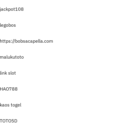
jackpot108
legobos
https://bobsacapella.com
malukutoto
link slot
HAO788
kaos togel
TOTO5D