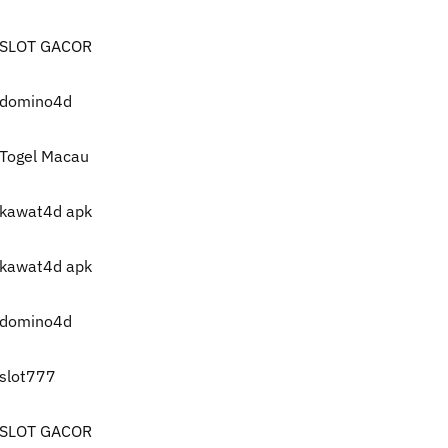
SLOT GACOR
domino4d
Togel Macau
kawat4d apk
kawat4d apk
domino4d
slot777
SLOT GACOR