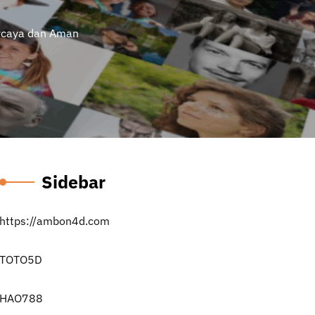
ercaya dan Aman
Sidebar
https://ambon4d.com
TOTO5D
HAO788