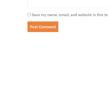
Save my name, email, and website in this b