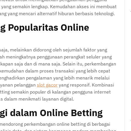
tur yang semakin lengkap. Kemudahan akses ini membuat
ang yang mencari alternatif hiburan berbasis teknologi.
g Popularitas Online
u saja, melainkan didorong oleh sejumlah faktor yang
alah meningkatnya penggunaan perangkat seluler yang
pan saja dan di mana saja. Selain itu, perkembangan
kemudahan dalam proses transaksi yang lebih cepat
menghadirkan pengalaman yang lebih menarik melalui
 layanan pelanggan
slot gacor
yang responsif. Kombinasi
etting semakin populer di kalangan pengguna internet
s dalam menikmati layanan digital.
gi dalam Online Betting
 mendorong perkembangan online betting di berbagai