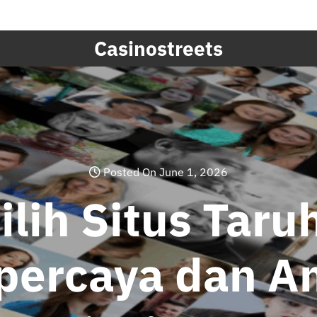
Casinostreets
Posted On June 1, 2026
lih Situs Taru
percaya dan 