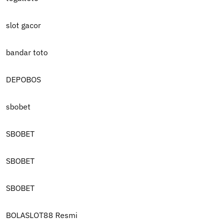
slot gacor
bandar toto
DEPOBOS
sbobet
SBOBET
SBOBET
SBOBET
BOLASLOT88 Resmi