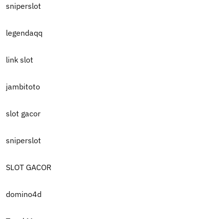
sniperslot
legendaqq
link slot
jambitoto
slot gacor
sniperslot
SLOT GACOR
domino4d