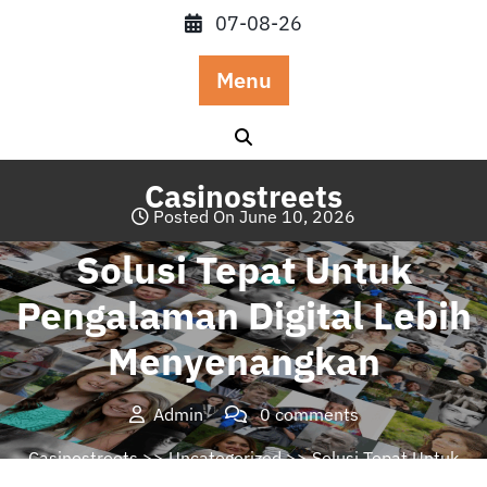
Skip
07-08-26
to
content
Menu
Casinostreets
Posted On June 10, 2026
Solusi Tepat Untuk
Pengalaman Digital Lebih
Menyenangkan
Admin
0 comments
Casinostreets
>>
Uncategorized
>> Solusi Tepat Untuk
Pengalaman Digital Lebih Menyenangkan