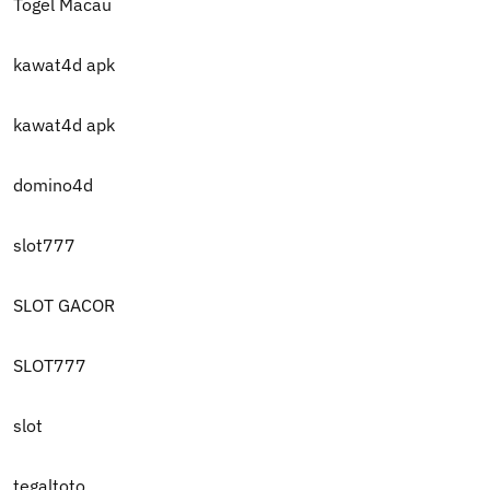
Togel Macau
kawat4d apk
kawat4d apk
domino4d
slot777
SLOT GACOR
SLOT777
slot
tegaltoto