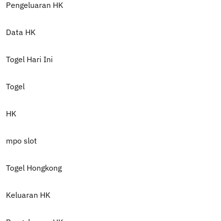
Pengeluaran HK
Data HK
Togel Hari Ini
Togel
HK
mpo slot
Togel Hongkong
Keluaran HK