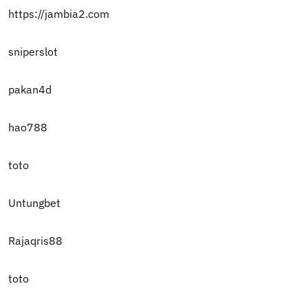
https://jambia2.com
sniperslot
pakan4d
hao788
toto
Untungbet
Rajaqris88
toto