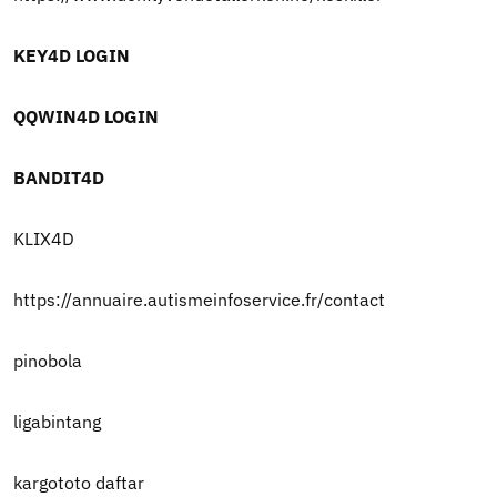
KEY4D LOGIN
QQWIN4D LOGIN
BANDIT4D
KLIX4D
https://annuaire.autismeinfoservice.fr/contact
pinobola
ligabintang
kargototo daftar