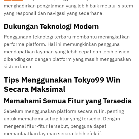
menghadirkan pengalaman yang lebih baik melalui sistem
yang responsif dan navigasi yang sederhana.
Dukungan Teknologi Modern
Penggunaan teknologi terbaru membantu meningkatkan
performa platform. Hal ini memungkinkan pengguna
mendapatkan layanan yang lebih cepat dan lebih efisien
dibandingkan dengan platform yang masih menggunakan
sistem lama.
Tips Menggunakan Tokyo99 Win
Secara Maksimal
Memahami Semua Fitur yang Tersedia
Sebelum menggunakan platform secara rutin, penting
untuk memahami setiap fitur yang tersedia. Dengan
mengenal fitur-fitur tersebut, pengguna dapat
memanfaatkan layanan secara lebih efektif.