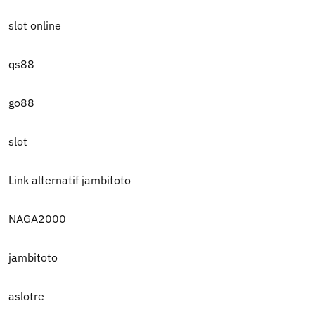
slot online
qs88
go88
slot
Link alternatif jambitoto
NAGA2000
jambitoto
aslotre