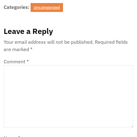
Categories:
Uncategorized
Leave a Reply
Your email address will not be published.
Required fields
are marked
*
Comment
*