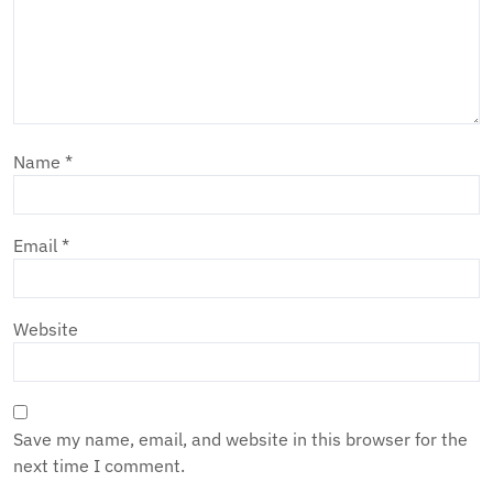
Name
*
Email
*
Website
Save my name, email, and website in this browser for the
next time I comment.