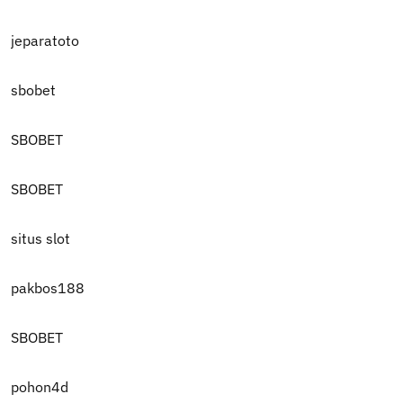
jeparatoto
sbobet
SBOBET
SBOBET
situs slot
pakbos188
SBOBET
pohon4d