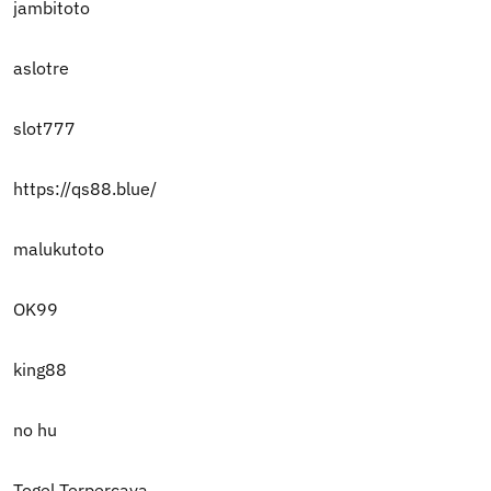
jambitoto
aslotre
slot777
https://qs88.blue/
malukutoto
OK99
king88
no hu
Togel Terpercaya