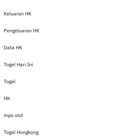
Keluaran HK
Pengeluaran HK
Data HK
Togel Hari Ini
Togel
HK
mpo slot
Togel Hongkong