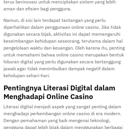
terus berinovasi untuk menciptakan sistem yang lebih
aman dan efisien bagi pengguna.
Namun, di sisi lain terdapat tantangan yang perlu
diperhatikan dalam penggunaan online casino. Jika tidak
digunakan secara bijak, aktivitas ini dapat memengaruhi
keseimbangan kehidupan seseorang, terutama dalam hal
pengelolaan waktu dan keuangan. Oleh karena itu, penting
untuk memahami bahwa online casino merupakan bentuk
hiburan digital yang perlu digunakan secara bertanggung
jawab agar tidak menimbulkan dampak negatif dalam
kehidupan sehari-hari.
Pentingnya Literasi Digital dalam
Menghadapi Online Casino
Literasi digital menjadi aspek yang sangat penting dalam
menghadapi perkembangan online casino di era modern.
Dengan pemahaman yang baik mengenai teknologi,
pengguna dapat lebih bijak dalam menggunakan berbagai