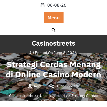
Skip
06-08-26
to
content
Menu
Casinostreets
Posted On June 8, 2026
Strategi Cerdas Menang
di Online Casino Modern
Admin
0 comments
Casinostreets
>>
Uncategorized
>> Strategi Cerdas
Menang di Online Casino Modern