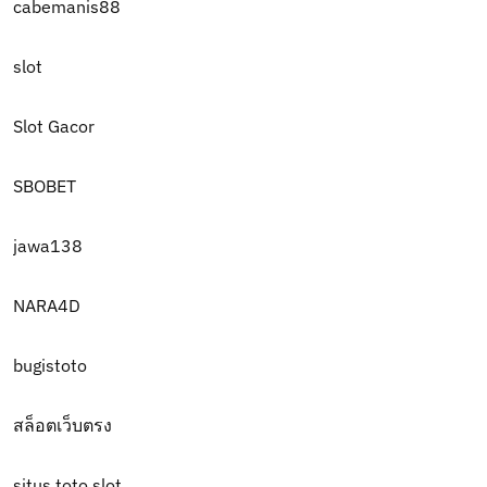
cabemanis88
slot
Slot Gacor
SBOBET
jawa138
NARA4D
bugistoto
สล็อตเว็บตรง
situs toto slot