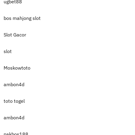
ugbet88
bos mahjong slot
Slot Gacor
slot
Moskowtoto
ambon4d
toto togel
ambon4d
pakbos188