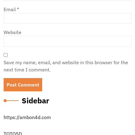
Email
*
Website
Save my name, email, and website in this browser for the
next time I comment.
Sidebar
https://ambon4d.com
TOTO5D