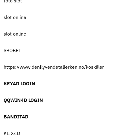
toto slot
slot online
slot online
SBOBET
https://www.denflyvendetallerken.no/koskiller
KEY4D LOGIN
QQWIN4D LOGIN
BANDIT4D
KLIX4D