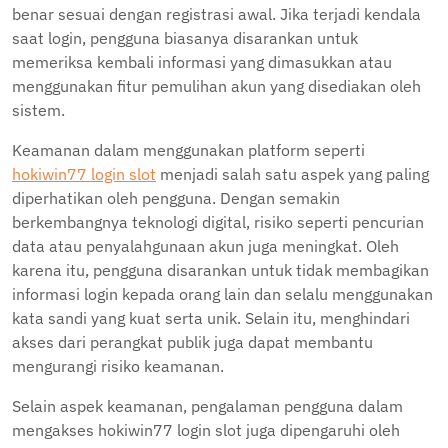
benar sesuai dengan registrasi awal. Jika terjadi kendala
saat login, pengguna biasanya disarankan untuk
memeriksa kembali informasi yang dimasukkan atau
menggunakan fitur pemulihan akun yang disediakan oleh
sistem.
Keamanan dalam menggunakan platform seperti
hokiwin77 login slot
menjadi salah satu aspek yang paling
diperhatikan oleh pengguna. Dengan semakin
berkembangnya teknologi digital, risiko seperti pencurian
data atau penyalahgunaan akun juga meningkat. Oleh
karena itu, pengguna disarankan untuk tidak membagikan
informasi login kepada orang lain dan selalu menggunakan
kata sandi yang kuat serta unik. Selain itu, menghindari
akses dari perangkat publik juga dapat membantu
mengurangi risiko keamanan.
Selain aspek keamanan, pengalaman pengguna dalam
mengakses hokiwin77 login slot juga dipengaruhi oleh