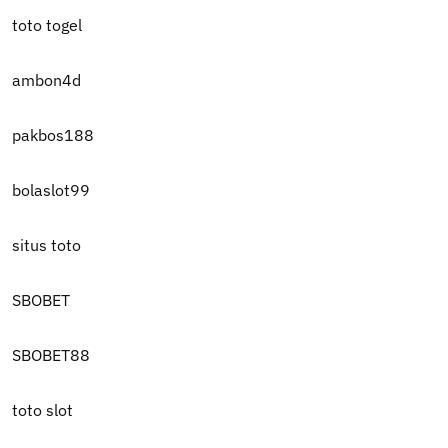
toto togel
ambon4d
pakbos188
bolaslot99
situs toto
SBOBET
SBOBET88
toto slot