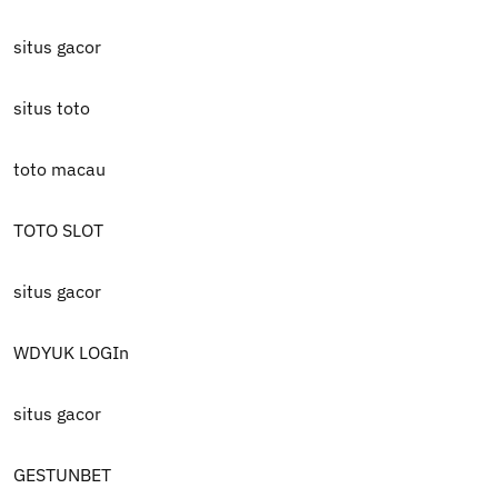
situs gacor
situs toto
toto macau
TOTO SLOT
situs gacor
WDYUK LOGIn
situs gacor
GESTUNBET