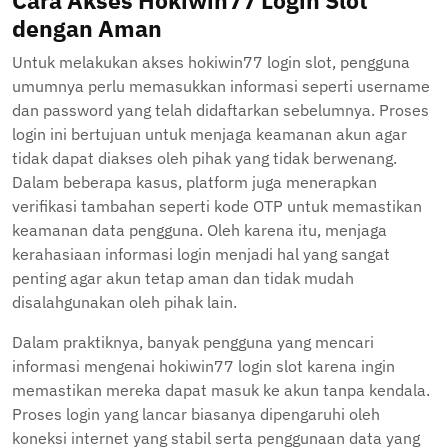
Cara Akses Hokiwin77 Login Slot
dengan Aman
Untuk melakukan akses hokiwin77 login slot, pengguna
umumnya perlu memasukkan informasi seperti username
dan password yang telah didaftarkan sebelumnya. Proses
login ini bertujuan untuk menjaga keamanan akun agar
tidak dapat diakses oleh pihak yang tidak berwenang.
Dalam beberapa kasus, platform juga menerapkan
verifikasi tambahan seperti kode OTP untuk memastikan
keamanan data pengguna. Oleh karena itu, menjaga
kerahasiaan informasi login menjadi hal yang sangat
penting agar akun tetap aman dan tidak mudah
disalahgunakan oleh pihak lain.
Dalam praktiknya, banyak pengguna yang mencari
informasi mengenai hokiwin77 login slot karena ingin
memastikan mereka dapat masuk ke akun tanpa kendala.
Proses login yang lancar biasanya dipengaruhi oleh
koneksi internet yang stabil serta penggunaan data yang