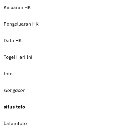
Keluaran HK
Pengeluaran HK
Data HK
Togel Hari Ini
toto
slot gacor
situs toto
batamtoto