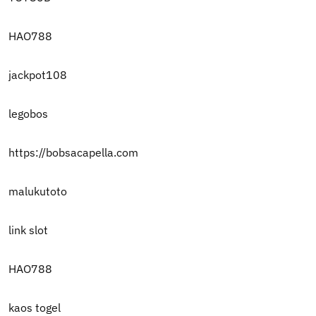
HAO788
jackpot108
legobos
https://bobsacapella.com
malukutoto
link slot
HAO788
kaos togel