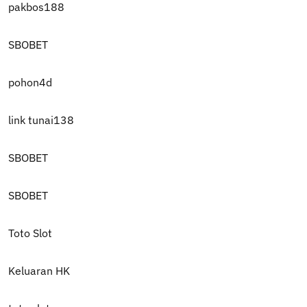
pakbos188
SBOBET
pohon4d
link tunai138
SBOBET
SBOBET
Toto Slot
Keluaran HK