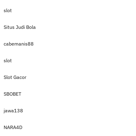
slot
Situs Judi Bola
cabemanis88
slot
Slot Gacor
SBOBET
jawa138
NARA4D