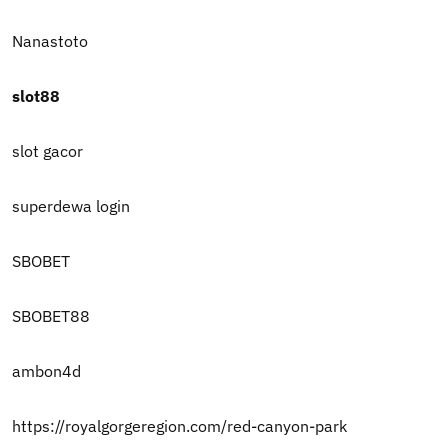
Nanastoto
slot88
slot gacor
superdewa login
SBOBET
SBOBET88
ambon4d
https://royalgorgeregion.com/red-canyon-park